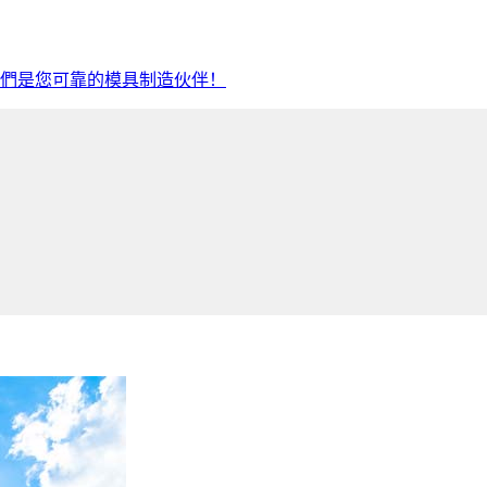
們是您可靠的模具制造伙伴！