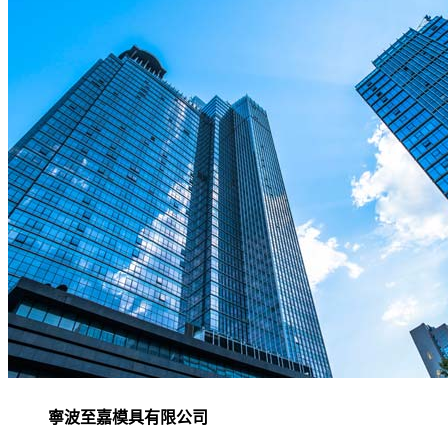
寧波至嘉模具有限公司