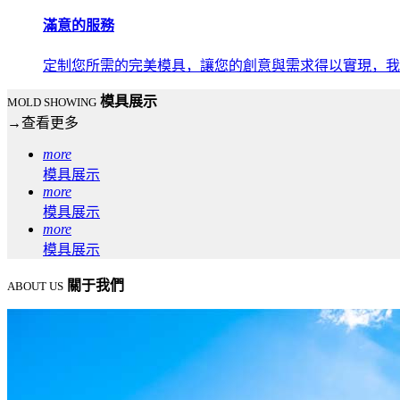
滿意的服務
定制您所需的完美模具，讓您的創意與需求得以實現，我
模具展示
MOLD SHOWING
→
查看更多
more
模具展示
more
模具展示
more
模具展示
關于我們
ABOUT US