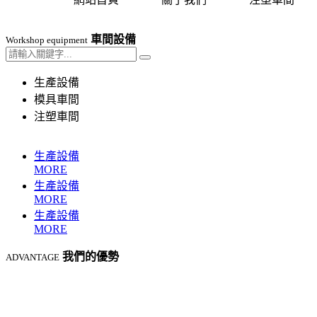
車間設備
Workshop equipment
生產設備
模具車間
注塑車間
生產設備
MORE
生產設備
MORE
生產設備
MORE
我們的優勢
ADVANTAGE